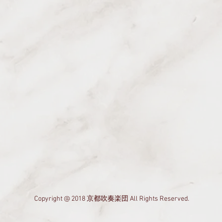
Copyright @ 2018 京都吹奏楽団 All Rights Reserved.