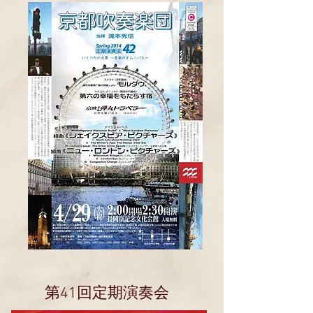
第41回定期演奏会