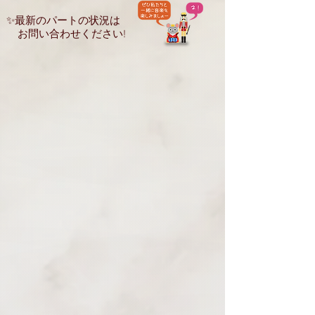
✨最新のパートの状況は
お問い合わせください!